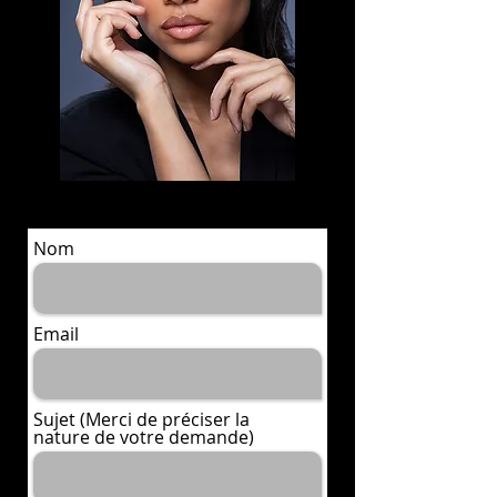
Nom
Email
Sujet (Merci de préciser la
nature de votre demande)